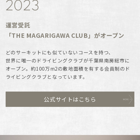
2023
運営受託
「THE MAGARIGAWA CLUB」がオープン
どのサーキットにも似ていないコースを持つ、
世界に唯一のドライビングクラブが千葉県南房総市に
オープン。約100万m2の敷地面積を有する会員制のド
ライビングクラブとなっています。
公式サイトはこちら