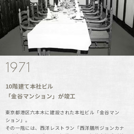
1971
10階建て本社ビル
「金谷マンション」が竣工
東京都港区六本木に建設された本社ビル「金谷マン
ション」。
その一階には、西洋レストラン「西洋膳所ジョンカナ