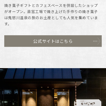
焼き菓子ギフトとカフェスペースを併設したショップ
がオープン。直営工場で焼き上げた手作りの焼き菓子
は鬼怒川温泉の旅のお土産としても人気を集めていま
す。
公式サイトはこちら