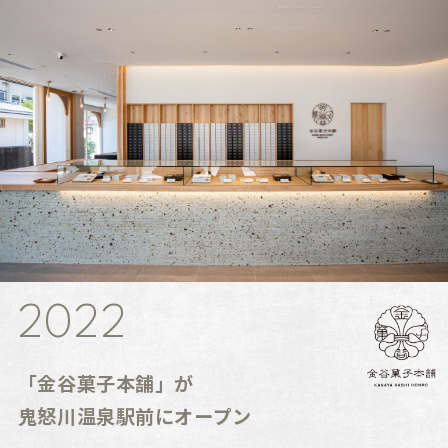
2022
「金谷菓子本舗」が
鬼怒川温泉駅前にオープン