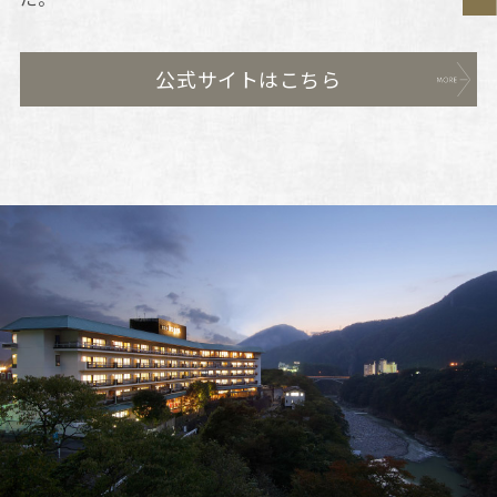
公式サイトはこちら