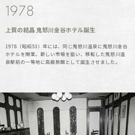
1978
上質の結晶 鬼怒川金谷ホテル誕生
1978（昭和53）年には、同じ鬼怒川温泉に鬼怒川金谷
ホテルを開業。新しい市場を狙い、移転した鬼怒川温
泉駅前の一等地に高級旅館として誕生させました。