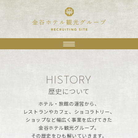
HISTORY
歴史について
ホテル・旅館の運営から、
レストランやカフェ、ショコラトリー、
ショップなど幅広く事業を広げてきた
金谷ホテル観光グループ。
その歴史をひも解いていきます。