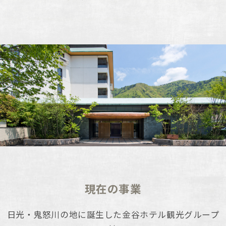
現在の事業
日光・鬼怒川の地に誕生した金谷ホテル観光グループ