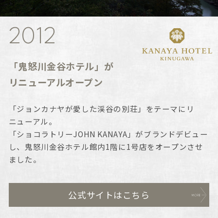
2012
「鬼怒川金谷ホテル」が
リニューアルオープン
「ジョンカナヤが愛した渓谷の別荘」をテーマにリ
ニューアル。
「ショコラトリーJOHN KANAYA」がブランドデビュー
し、鬼怒川金谷ホテル館内1階に1号店をオープンさせ
ました。
公式サイトはこちら