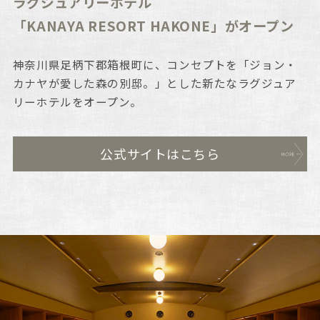
ラグジュアリーホテル
「KANAYA RESORT HAKONE」がオープン
神奈川県足柄下郡箱根町に、コンセプトを「ジョン・
カナヤが愛した森の別邸。」とした新たなラグジュア
リーホテルをオープン。
公式サイトはこちら