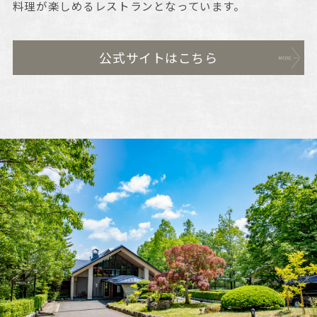
料理が楽しめるレストランとなっています。
公式サイトはこちら