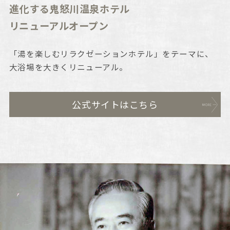
進化する鬼怒川温泉ホテル
リニューアルオープン
「湯を楽しむリラクゼーションホテル」をテーマに、
大浴場を大きくリニューアル。
公式サイトはこちら