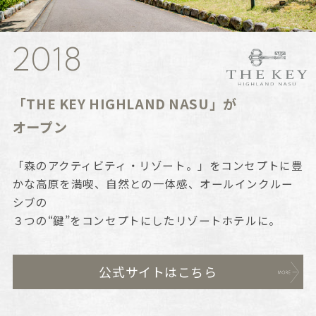
2018
「THE KEY HIGHLAND NASU」が
オープン
「森のアクティビティ・リゾート。」をコンセプトに豊
かな高原を満喫、自然との一体感、オールインクルー
シブの
３つの“鍵”をコンセプトにしたリゾートホテルに。
公式サイトはこちら